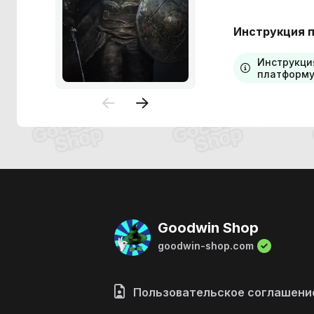
Инструкция п
Инструкци
платформу
Goodwin Shop
goodwin-shop.com
Пользовательское соглашени