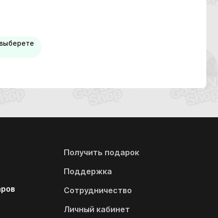
 выберете
Получить подарок
Поддержка
аров
Сотрудничество
Личный кабинет