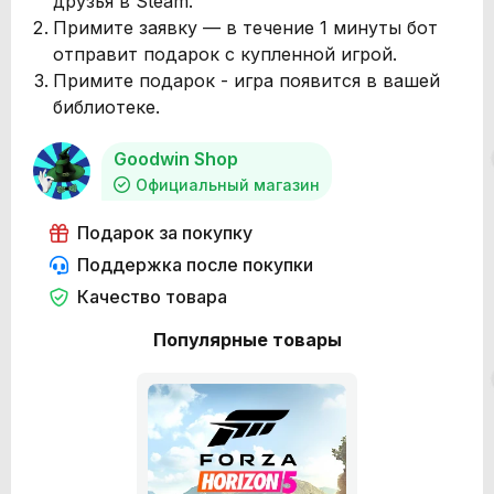
друзья в Steam.
Примите заявку — в течение 1 минуты бот
отправит подарок с купленной игрой.
Примите подарок - игра появится в вашей
библиотеке.
Goodwin Shop
Официальный магазин
Подарок за покупку
Поддержка после покупки
Качество товара
Популярные товары