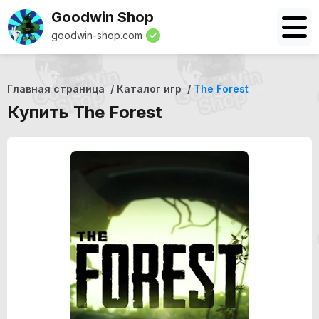
Goodwin Shop
goodwin-shop.com
Главная страница
Каталог игр
The Forest
Купить The Forest