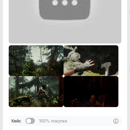
Кейс
100% покупка