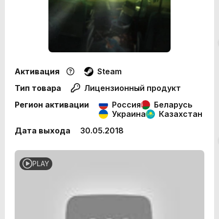
Активация
Steam
Тип товара
Лицензионный продукт
Регион активации
Россия
Беларусь
Украина
Казахстан
Дата выхода
30.05.2018
PLAY