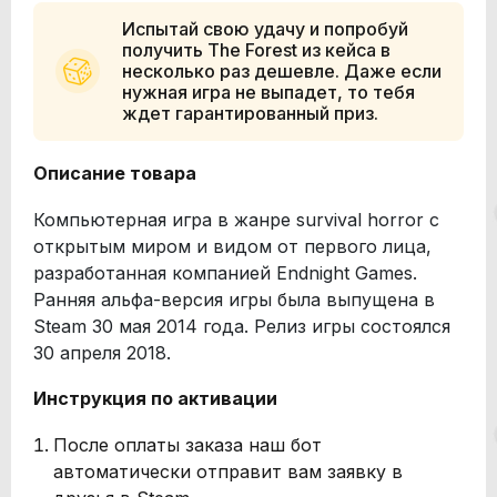
Испытай свою удачу и попробуй
получить The Forest из кейса в
несколько раз дешевле. Даже если
нужная игра не выпадет, то тебя
ждет гарантированный приз.
Описание товара
Компьютерная игра в жанре survival horror с
открытым миром и видом от первого лица,
разработанная компанией Endnight Games.
Ранняя альфа-версия игры была выпущена в
Steam 30 мая 2014 года. Релиз игры состоялся
30 апреля 2018.
Инструкция по активации
После оплаты заказа наш бот
автоматически отправит вам заявку в