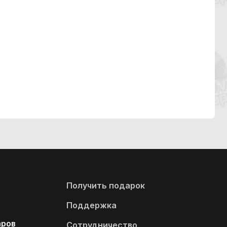
Получить подарок
Поддержка
аров
Сотрудничество