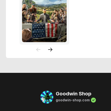
Goodwin Shop
goodwin-shop.com