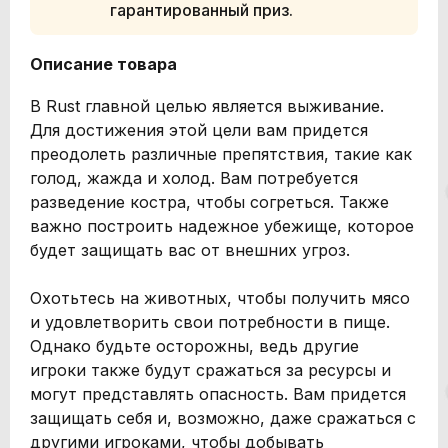
гарантированный приз.
Описание товара
В Rust главной целью является выживание.
Для достижения этой цели вам придется
преодолеть различные препятствия, такие как
голод, жажда и холод. Вам потребуется
разведение костра, чтобы согреться. Также
важно построить надежное убежище, которое
будет защищать вас от внешних угроз.
Охотьтесь на животных, чтобы получить мясо
и удовлетворить свои потребности в пище.
Однако будьте осторожны, ведь другие
игроки также будут сражаться за ресурсы и
могут представлять опасность. Вам придется
защищать себя и, возможно, даже сражаться с
другими игроками, чтобы добывать