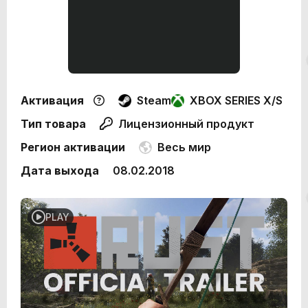
Активация
Steam
XBOX SERIES X/S
Тип товара
Лицензионный продукт
Регион активации
Весь мир
Дата выхода
08.02.2018
PLAY