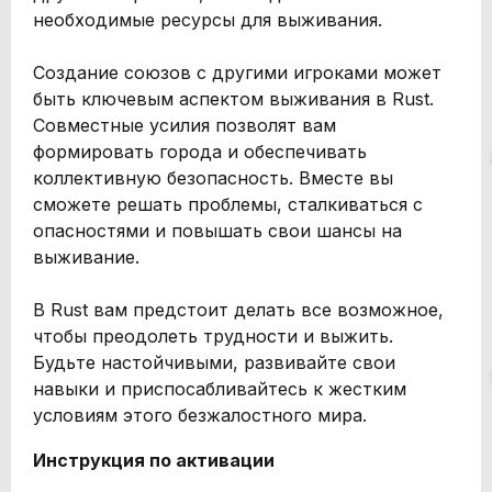
необходимые ресурсы для выживания.
Создание союзов с другими игроками может
быть ключевым аспектом выживания в Rust.
Совместные усилия позволят вам
формировать города и обеспечивать
коллективную безопасность. Вместе вы
сможете решать проблемы, сталкиваться с
опасностями и повышать свои шансы на
выживание.
В Rust вам предстоит делать все возможное,
чтобы преодолеть трудности и выжить.
Будьте настойчивыми, развивайте свои
навыки и приспосабливайтесь к жестким
условиям этого безжалостного мира.
Инструкция по активации