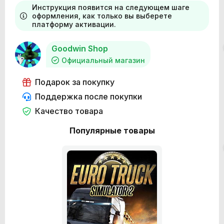
Инструкция появится на следующем шаге
оформления, как только вы выберете
платформу активации.
Goodwin Shop
Официальный магазин
Подарок за покупку
Поддержка после покупки
Качество товара
Популярные товары