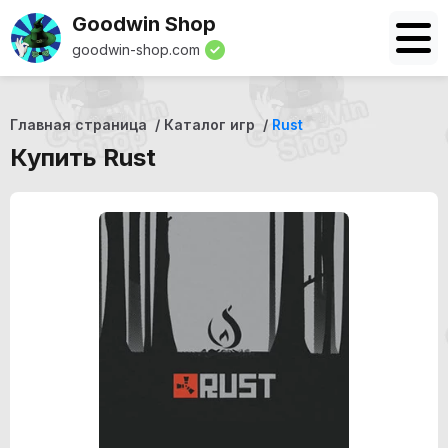
Goodwin Shop
goodwin-shop.com
Главная страница
Каталог игр
Rust
Купить Rust