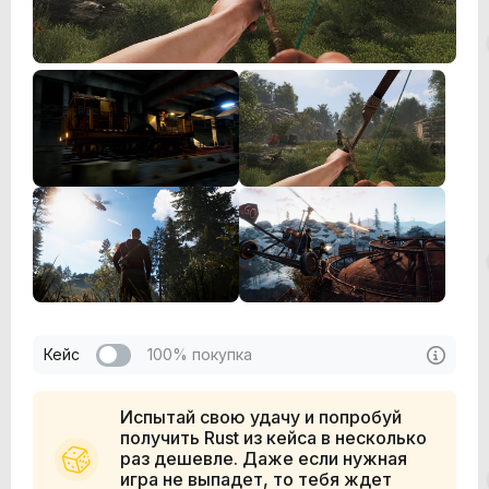
Кейс
100% покупка
Испытай свою удачу и попробуй
получить Rust из кейса в несколько
раз дешевле. Даже если нужная
игра не выпадет, то тебя ждет